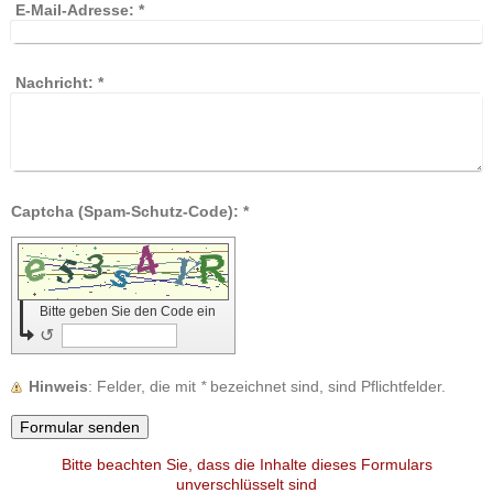
E-Mail-Adresse:
*
Nachricht:
*
Captcha (Spam-Schutz-Code): *
Bitte geben Sie den Code ein
↺
Hinweis
: Felder, die mit
*
bezeichnet sind, sind Pflichtfelder.
Bitte beachten Sie, dass die Inhalte dieses Formulars
unverschlüsselt sind