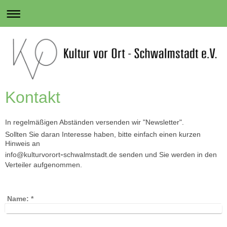
Kontakt
I
n regelmäßigen Abständen versenden wir "Newsletter".
Sollten Sie daran Interesse haben, bitte einfach einen kurzen
Hinweis an
-
info@kulturvorort
schwalmstadt.de senden und Sie werden in den
Verteiler aufgenommen.
Name:
*