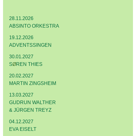
28.11.2026
ABSINTO ORKESTRA
19.12.2026
ADVENTSSINGEN
30.01.2027
S
Ø
REN THIES
20.02.2027
MARTIN ZINGSHEIM
13.03.2027
GUDRUN WALTHER
& JÜRGEN TREYZ
04.12.2027
EVA EISELT